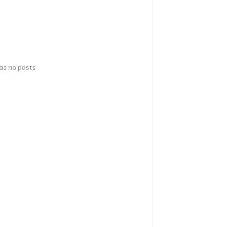
has no posts