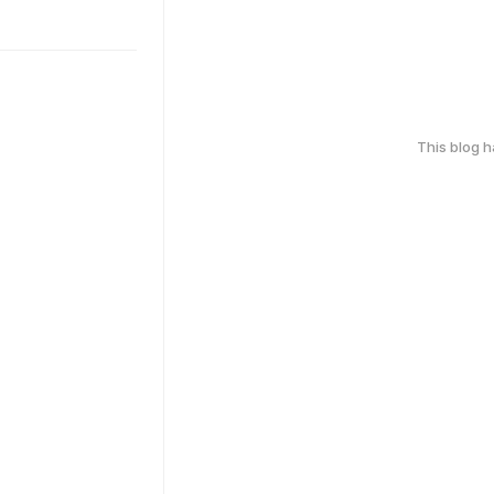
This blog 